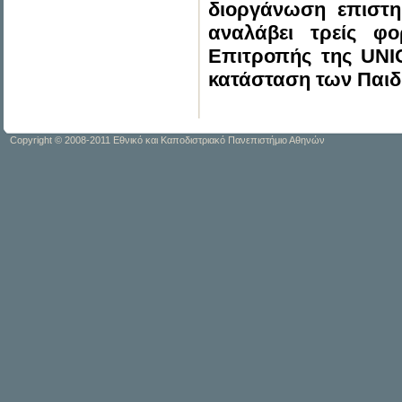
διοργάνωση επιστη
αναλάβει τρείς φο
Επιτροπής της UNI
κατάσταση των Παιδι
Copyright © 2008-2011 Εθνικό και Καποδιστριακό Πανεπιστήμιο Αθηνών