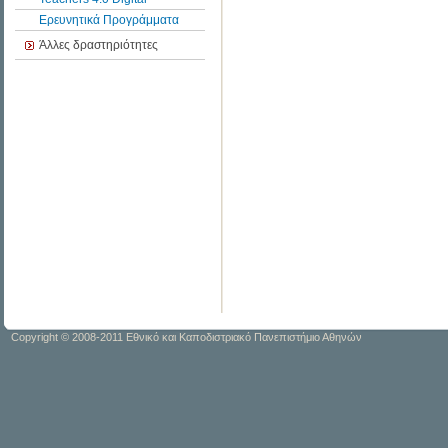
Ερευνητικά Προγράμματα
Άλλες δραστηριότητες
Copyright © 2008-2011 Εθνικό και Καποδιστριακό Πανεπιστήμιο Αθηνών