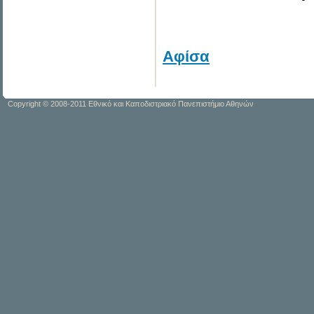
Αφίσα
Copyright © 2008-2011 Εθνικό και Καποδιστριακό Πανεπιστήμιο Αθηνών